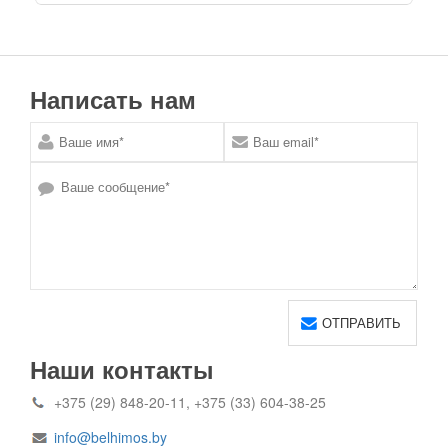
Написать нам
Наши контакты
+375 (29) 848-20-11, +375 (33) 604-38-25
info@belhimos.by