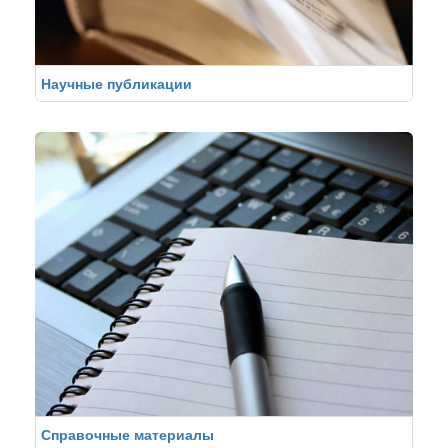
Научные публикации
Справочные материалы