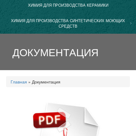
ХИМИЯ ДЛЯ ПРОИЗВОДСТВА КЕРАМИКИ
ХИМИЯ ДЛЯ ПРОИЗВОДСТВА CИНТЕТИЧЕСКИХ МОЮЩИХ
СРЕДСТВ
ДОКУМЕНТАЦИЯ
Главная
»
Документация
Вы здесь