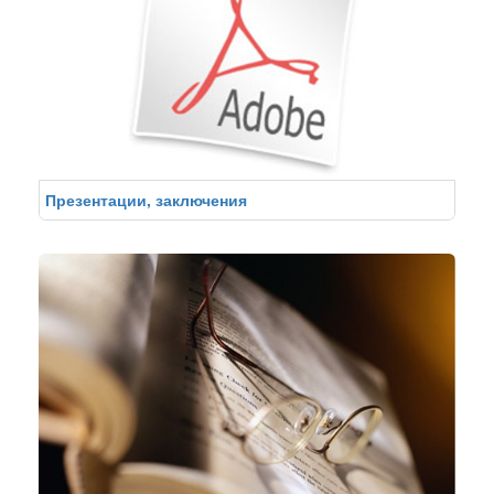
Презентации, заключения